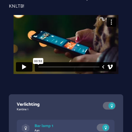
KNLTB!