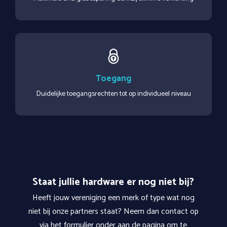
Toegang
Duidelijke toegangsrechten tot op individueel niveau
Staat jullie hardware er nog niet bij?
Heeft jouw vereniging een merk of type wat nog
niet bij onze partners staat? Neem dan contact op
via het formulier onder aan de pagina om te