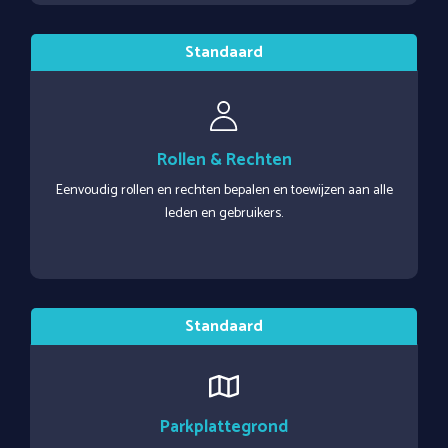
Rollen & Rechten
Eenvoudig rollen en rechten bepalen en toewijzen aan alle
leden en gebruikers.
Parkplattegrond