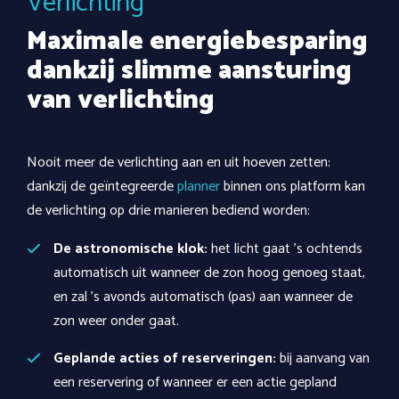
Verlichting
Maximale energiebesparing
dankzij slimme aansturing
van verlichting
Nooit meer de verlichting aan en uit hoeven zetten:
dankzij de geïntegreerde
planner
binnen ons platform kan
de verlichting op drie manieren bediend worden:
De astronomische klok:
het licht gaat 's ochtends
automatisch uit wanneer de zon hoog genoeg staat,
en zal 's avonds automatisch (pas) aan wanneer de
zon weer onder gaat.
Geplande acties of reserveringen:
bij aanvang van
een reservering of wanneer er een actie gepland