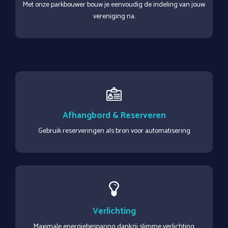
Met onze parkbouwer bouw je eenvoudig de indeling van jouw
vereniging na.
Afhangbord & Reserveren
Gebruik reserveringen als bron voor automatisering
Verlichting
Maximale energiebesparing dankzij slimme verlichting