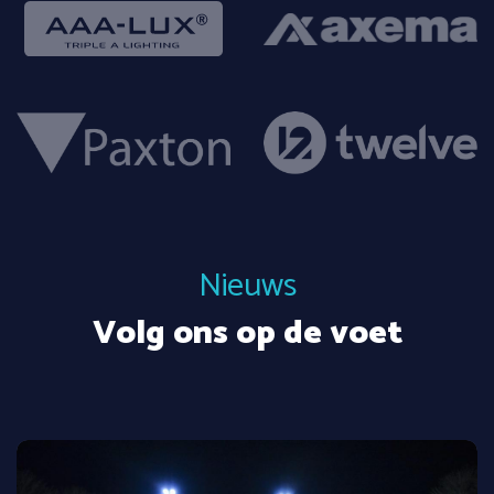
Nieuws
Volg ons op de voet