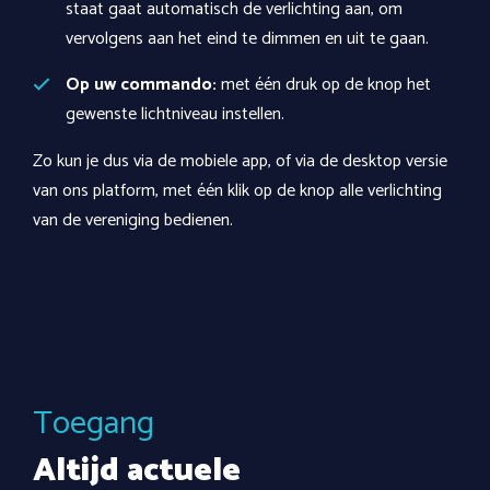
staat gaat automatisch de verlichting aan, om
vervolgens aan het eind te dimmen en uit te gaan.
Op uw commando:
met één druk op de knop het
gewenste lichtniveau instellen.
Zo kun je dus via de mobiele app, of via de desktop versie
van ons platform, met één klik op de knop alle verlichting
van de vereniging bedienen.
Toegang
Altijd actuele