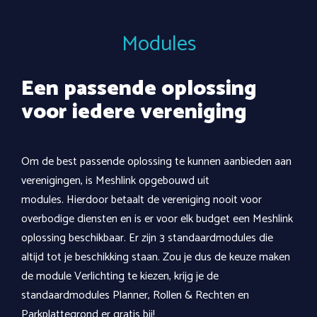
Modules
Een passende oplossing
voor iedere vereniging
Om de best passende oplossing te kunnen aanbieden aan
verenigingen, is Meshlink opgebouwd uit
modules. Hierdoor betaalt de vereniging nooit voor
overbodige diensten en is er voor elk budget een Meshlink
oplossing beschikbaar. Er zijn 3 standaardmodules die
altijd tot je beschikking staan. Zou je dus de keuze maken
de module Verlichting te kiezen, krijg je de
standaardmodules Planner, Rollen & Rechten en
Parkplattegrond er gratis bij!