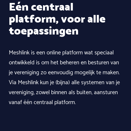
Eén centraal
platform, voor alle
toepassingen
Meshlink is een online platform wat speciaal
ontwikkeld is om het beheren en besturen van
je vereniging zo eenvoudig mogelijk te maken.
Via Meshlink kun je (bijna) alle systemen van je
vereniging, zowel binnen als buiten, aansturen
vanaf één centraal platform.