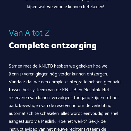
kijken wat we voor je kunnen betekenen!
Van A tot Z
Complete ontzorging
Samen met de KNLTB hebben we gekeken hoe we
(tennis) verenigingen nóg verder kunnen ontzorgen.
Vandaar dat we een complete integratie hebben gemaakt
tussen het systeem van de KNLTB en Meshlink. Het
reserveren van banen, vervolgens toegang krijgen tot het
park, bevestigen van de reservering om de verlichting
automatisch te schakelen: alles wordt eenvoudig en snel
aangestuurd via Meslink. Hoe het werkt? Bekijk de
instructievideo van het nieuwe rechtensysteem de