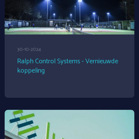
30-10-2024
Ralph Control Systems - Vernieuwde
koppeling