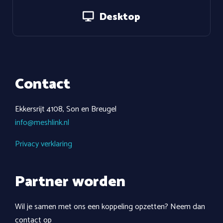
Desktop
Contact
Ekkersrijt 4108, Son en Breugel
info@meshlink.nl
Privacy verklaring
Partner worden
Wil je samen met ons een koppeling opzetten? Neem dan
contact op