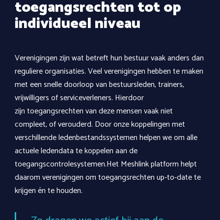
toegangsrechten tot op
individueel niveau
Verenigingen zijn wat betreft hun bestuur vaak anders dan
reguliere organisaties. Veel verenigingen hebben te maken
met een snelle doorloop van bestuursleden, trainers,
vrijwilligers of serviceverleners. Hierdoor
zijn toegangsrechten van deze mensen vaak niet
compleet, of verouderd. Door onze koppelingen met
verschillende ledenbestandssystemen helpen we om alle
actuele ledendata te koppelen aan de
toegangscontrolesystemen.Het Meshlink platform helpt
daarom verenigingen om toegangsrechten up-to-date te
krijgen én te houden.