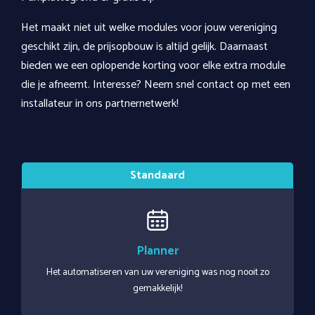
Het maakt niet uit welke modules voor jouw vereniging
geschikt zijn, de prijsopbouw is altijd gelijk. Daarnaast
bieden we een oplopende korting voor elke extra module
die je afneemt
. Interesse? Neem snel contact op met een
installateur in ons partnernetwerk!
Planner
Het automatiseren van uw vereniging was nog nooit zo
gemakkelijk!